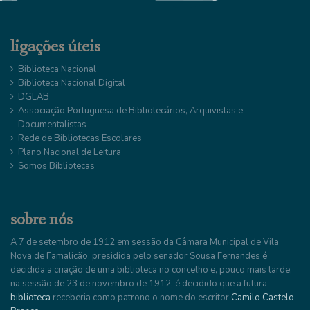
ligações úteis
Biblioteca Nacional
Biblioteca Nacional Digital
DGLAB
Associação Portuguesa de Bibliotecários, Arquivistas e
Documentalistas
Rede de Bibliotecas Escolares
Plano Nacional de Leitura
Somos Bibliotecas
sobre nós
A 7 de setembro de 1912 em sessão da Câmara Municipal de Vila
Nova de Famalicão, presidida pelo senador Sousa Fernandes é
decidida a criação de uma biblioteca no concelho e, pouco mais tarde,
na sessão de 23 de novembro de 1912, é decidido que a futura
biblioteca
receberia como patrono o nome do escritor
Camilo Castelo