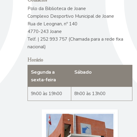
Contactos
Polo da Biblioteca de Joane
Complexo Desportivo Municipal de Joane
Rua de Leognan, nº 140
4770-243 Joane
Telf. | 252 993 757 (Chamada para a rede fixa
nacional)
Horário
Segunda a
Sábado
sexta-feira
9h00 às 19h00
8h00 às 13h00