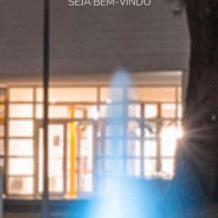
MAIS INFORMAÇÃO