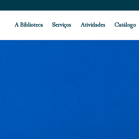
A Biblioteca
Serviços
Atividades
Catálogo