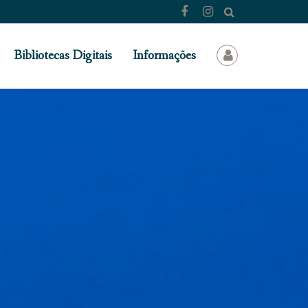
Bibliotecas Digitais
Informações