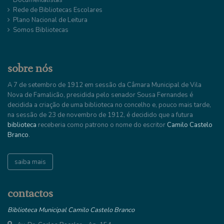
Rede de Bibliotecas Escolares
Plano Nacional de Leitura
Somos Bibliotecas
sobre nós
A 7 de setembro de 1912 em sessão da Câmara Municipal de Vila
Nova de Famalicão, presidida pelo senador Sousa Fernandes é
decidida a criação de uma biblioteca no concelho e, pouco mais tarde,
na sessão de 23 de novembro de 1912, é decidido que a futura
biblioteca
receberia como patrono o nome do escritor
Camilo Castelo
Branco
.
saiba mais
contactos
Biblioteca Municipal Camilo Castelo Branco